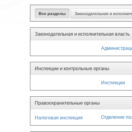
Все разделы
Законодательная и исполнит
Законодательная и исполнительная власть
Администрац
Инспекции и контрольные органы
Инспекции
Правоохранительные органы
Отделение по
Налоговая инспекция